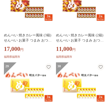
めんべい 焼きカレー風味 (3箱)
めんべい 焼きカレー風味 (2箱)
せんべい お菓子 つまみ おつま
せんべい お菓子 つまみ おつま
み
み
17,000
11,000
円
円
福岡県福岡市
福岡県福岡市
29
30