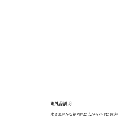
返礼品説明
水資源豊かな福岡県に広がる稲作に最適