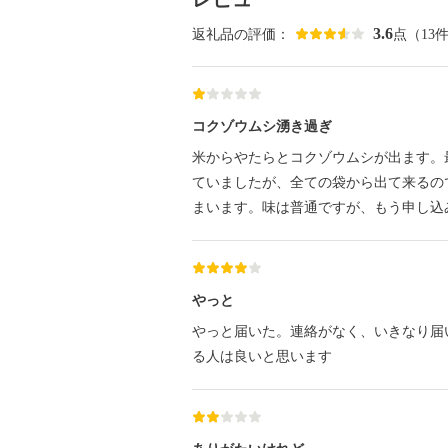
3.6
返礼品の評価：
点（13
コクゾウムシ湧き過ぎ
米からやたらとコクゾウムシが出ます。
ていましたが、全ての袋から出て来るの
まいます。味は普通ですが、もう申し込
やっと
やっと届いた。連絡がなく、いきなり届
る人は良いと思います