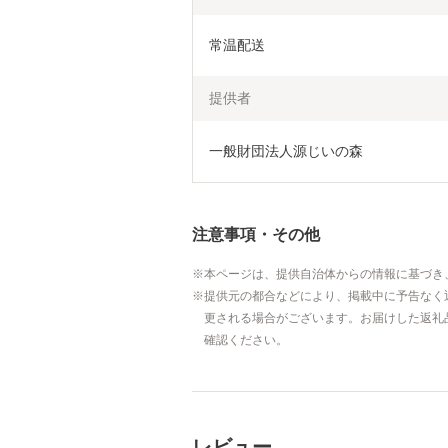
常温配送
提供者
一般財団法人源じいの森
注意事項・その他
本ページは、提供自治体からの情報に基づき
提供元の都合などにより、掲載中に予告なく
更される場合がございます。お届けした返礼
確認ください。
レビュー