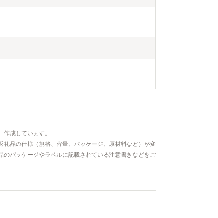
、作成しています。
返礼品の仕様（規格、容量、パッケージ、原材料など）が変
品のパッケージやラベルに記載されている注意書きなどをご