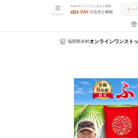
Pontaポイントでふるさと納税
メニュー
オンラインワンスト
福岡県赤村