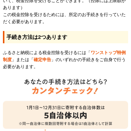
いて、税金控除を受けることができます。（控除には上限額が
あります）
この税金控除を受けるためには、所定のお手続きを行っていた
だく必要があります。
手続き方法は2つあります
ふるさと納税による税金控除を受けるには「
ワンストップ特例
制度
」または「
確定申告
」のいずれかの手続きをご自身で行う
必要があります。