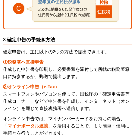
3.確定申告の手続き方法
確定申告は、主に以下の2つの方法で提出できます。
①税務署へ直接申告
作成した申告書を印刷し、必要書類を添付して所轄の税務署窓
口に持参するか、郵送で提出します。
②オンライン申告（e-Tax）
スマートフォンやパソコンを使って、国税庁の「確定申告書等
作成コーナー」などで申告書を作成し、インターネット（オン
ライン）を通じて直接税務署へ送信します。
オンライン申告では、マイナンバーカードをお持ちの場合、
「
マイナポータル連携
」を活用することで、より簡単・便利に
手続きを行うことができます。