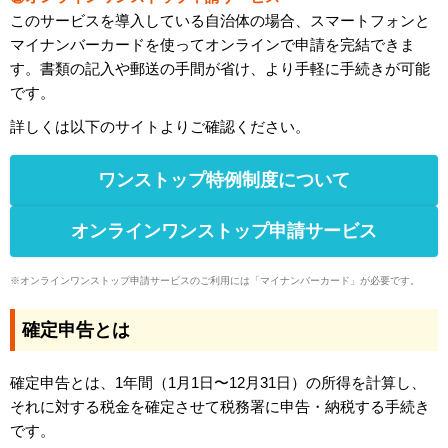
このサービスを導入している自治体の場合、スマートフォンと
マイナンバーカードを使ってオンラインで申請を完結できま
す。書類の記入や郵送の手間が省け、より手軽に手続きが可能
です。
詳しくは以下のサイトよりご確認ください。
ワンストップ特例制度について
オンラインワンストップ申請サービス
オンラインワンストップ申請サービスのご利用には「マイナンバーカード」が必要です。
確定申告とは
確定申告とは、1年間（1月1日〜12月31日）の所得を計算し、
それに対する税金を確定させて税務署に申告・納税する手続き
です。