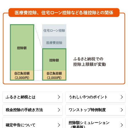
ふるさと納税とは
うれしい5つのポイント
税金控除の手続き方法
ワンストップ特例制度
控除額シミュレーション
確定申告について
（簡易版）