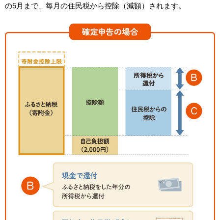
の5月まで、毎月の住民税から控除（減額）されます。