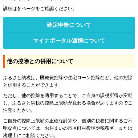
詳細は各ページをご確認ください。
確定申告について
マイナポータル連携について
他の控除との併用について
ふるさと納税は、医療費控除や住宅ローン控除など、他の控除
と併用することができます。
ただし、他の控除を適用することで、ご自身の課税所得が変動
し、ふるさと納税の控除上限額が変わる場合がありますのでご
注意ください。
ご自身の控除上限額の正確な計算や、個別の税務に関するご不
明な点については、お住まいの市区町村役場や税務署、または
税理士にご相談ください。