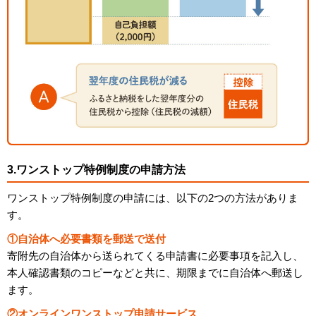
3.ワンストップ特例制度の申請方法
ワンストップ特例制度の申請には、以下の2つの方法がありま
す。
①自治体へ必要書類を郵送で送付
寄附先の自治体から送られてくる申請書に必要事項を記入し、
本人確認書類のコピーなどと共に、期限までに自治体へ郵送し
ます。
②オンラインワンストップ申請サービス