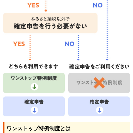
ワンストップ特例制度とは