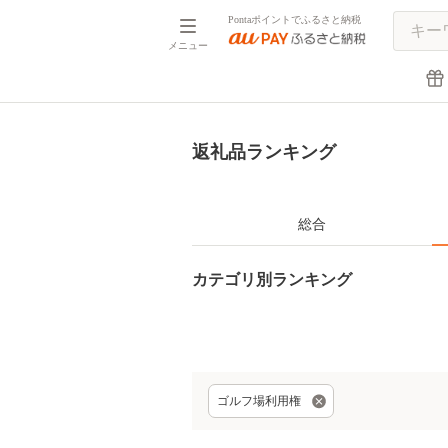
Pontaポイントでふるさと納税
メニュー
返礼品ランキング
総合
カテゴリ別ランキング
ゴルフ場利用権