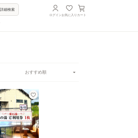
詳細検索
ログイン
お気に入り
カート
方