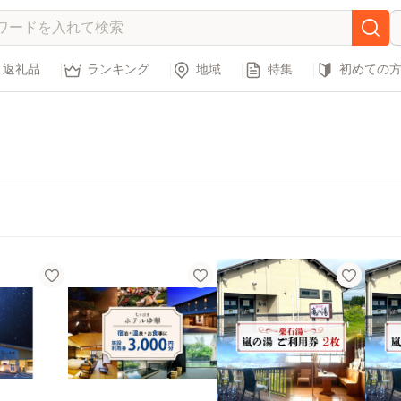
返礼品
ランキング
地域
特集
初めての