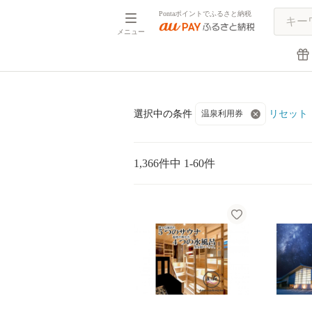
Pontaポイントでふるさと納税
メニュー
リセット
選択中の条件
温泉利用券
1,366件中 1-60件