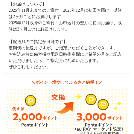
【お届けについて】
2025年11月末までのご寄付：2025年12月に初回お届け、以降
は2ヶ月ごとにお届けします。
2025年12月以降のご寄付：お申込月の翌月に初回お届け、以
降は2ヶ月ごとにお届けします。
【配送月のご指定が可能です】
定期便の配送月ですが、ご指定いただくことができます。
お申込み時に備考欄や配送日時指定欄にご希望の月をご記入
いただけましたら、ご指定月に配送いたします。
ぜひご利用ください。
＼ポイント増やしてふるさと納税！／