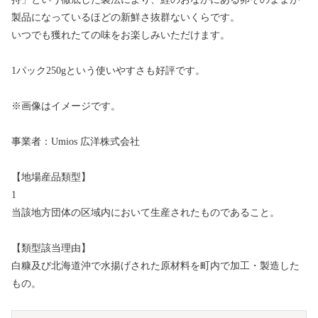
製品になっているほどの新鮮さ抜群ないくらです。
いつでも獲れたての味をお楽しみいただけます。
1パック250gという使いやすさも好評です。
※画像はイメージです。
事業者：Umios 広洋株式会社
【地場産品類型】
1
当該地方団体の区域内において生産されたものであること。
【類型該当理由】
白糠及び北海道沖で水揚げされた原材料を町内で加工・製造した
もの。