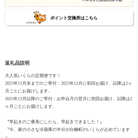
ポイント交換所はこちら
返礼品説明
大人気いくらの定期便です！
2025年11月末までのご寄付：2025年12月に初回お届け、以降は2ヶ
月ごとにお届けします。
2025年12月以降のご寄付：お申込月の翌月に初回お届け、以降は2
ヶ月ごとにお届けします。
〝早起きのご褒美にしたら、早起きできました！〟
〝今、家の小さな冷蔵庫の半分が白糠町のいくらが占めています
♪〟