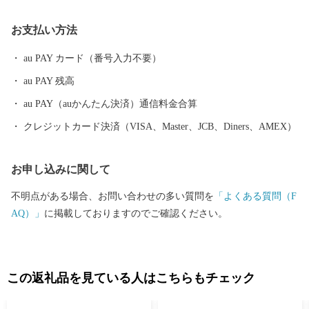
てきました。
お支払い方法
au PAY カード（番号入力不要）
au PAY 残高
au PAY（auかんたん決済）通信料金合算
クレジットカード決済（VISA、Master、JCB、Diners、AMEX）
お申し込みに関して
不明点がある場合、お問い合わせの多い質問を
「よくある質問（F
AQ）」
に掲載しておりますのでご確認ください。
この返礼品を見ている人はこちらもチェック