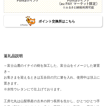
ポイント交換所はこちら
返礼品説明
～富士山麓のイチイの樹を加工した、富士山をイメージした箸置
き～
お客さまを迎えるときは五合目の穴に箸を入れ、使用中は頂上に
置きます。
※水性ウレタンにて仕上げております。
工房七丸は山梨県産の古木の持つ長所を生かし、ひとつひとつ手