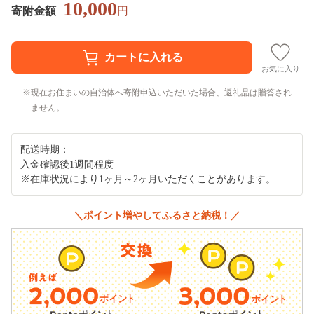
10,000
寄附金額
円
お気に入り
現在お住まいの自治体へ寄附申込いただいた場合、返礼品は贈答され
ません。
配送時期：
入金確認後1週間程度
※在庫状況により1ヶ月～2ヶ月いただくことがあります。
＼ポイント増やしてふるさと納税！／