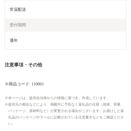
常温配送
受付期間
通年
注意事項・その他
※商品コード: 110001
本ページは、提供自治体からの情報に基づき、作成しています。
提供元の都合などにより、掲載中に予告なく返礼品の仕様（規格、容量、
パッケージ、原材料など）が変更される場合がございます。お届けした返
礼品のパッケージやラベルに記載されている注意書きなどをご確認くださ
い。