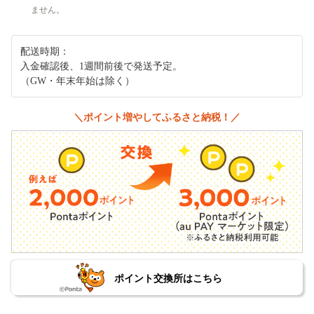
ません。
配送時期：
入金確認後、1週間前後で発送予定。
（GW・年末年始は除く）
＼ポイント増やしてふるさと納税！／
ポイント交換所はこちら