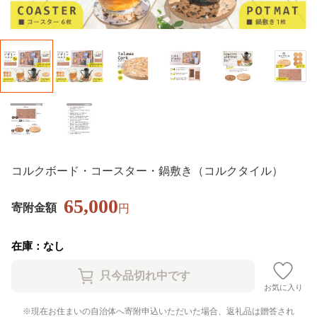
コルクボード・コースター・鍋敷き（コルクタイル）
65,000
寄附金額
円
在庫：なし
お気に入り
現在お住まいの自治体へ寄附申込いただいた場合、返礼品は贈答され