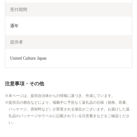
受付期間
通年
提供者
United Culture Japan
注意事項・その他
本ページは、提供自治体からの情報に基づき、作成しています。
提供元の都合などにより、掲載中に予告なく返礼品の仕様（規格、容量、
パッケージ、原材料など）が変更される場合がございます。お届けした返
礼品のパッケージやラベルに記載されている注意書きなどをご確認くださ
い。