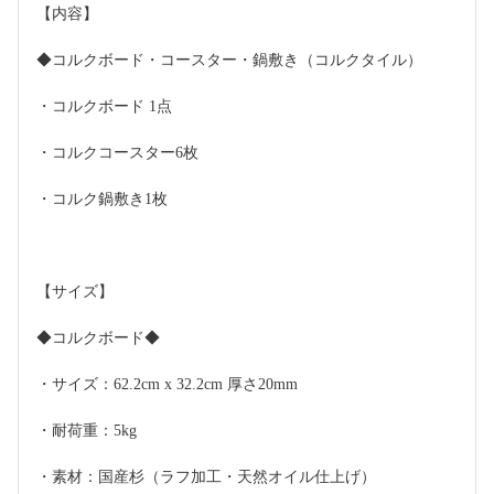
【内容】
◆コルクボード・コースター・鍋敷き（コルクタイル）
・コルクボード 1点
・コルクコースター6枚
・コルク鍋敷き1枚
【サイズ】
◆コルクボード◆
・サイズ：62.2cm x 32.2cm 厚さ20mm
・耐荷重：5kg
・素材：国産杉（ラフ加工・天然オイル仕上げ）