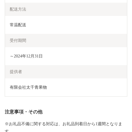
配送方法
常温配送
受付期間
～2024年12月31日
提供者
有限会社太千青果物
注意事項・その他
※お礼品不備に関する対応は、お礼品到着日から1週間となりま
す。