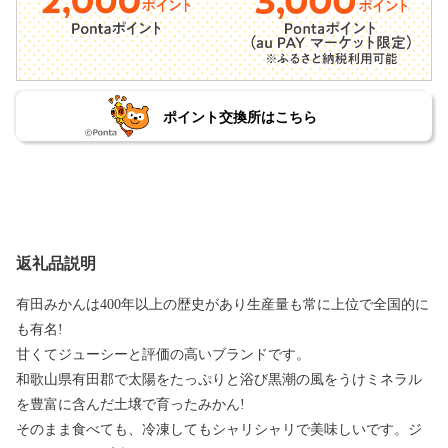
ポイント交換所はこちら
返礼品説明
有田みかんは400年以上の歴史があり生産量も常に上位で全国的に
も有名!
甘くてジューシーと評価の高いブランドです。
和歌山県有田郡で太陽をたっぷりと浴び黒潮の風をうけミネラル
を豊富に含んだ土壌で育ったみかん!
そのまま食べても、冷凍してもシャリシャリで美味しいです。ジ