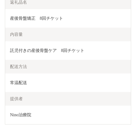
返礼品名
産後骨盤矯正　8回チケット
内容量
託児付きの産後骨盤ケア　8回チケット
配送方法
常温配送
提供者
Nino治療院