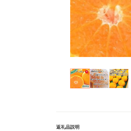
返礼品説明