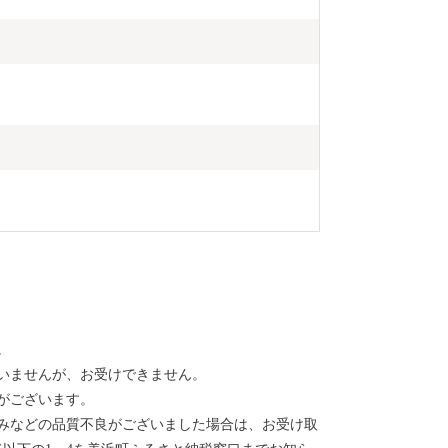
。
いませんが、お受けできません。
がございます。
みなどの品質不良がございました場合は、お受け取