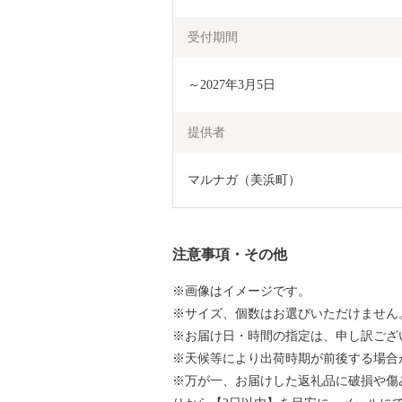
受付期間
～2027年3月5日
提供者
マルナガ（美浜町）
注意事項・その他
※画像はイメージです。
※サイズ、個数はお選びいただけません
※お届け日・時間の指定は、申し訳ござ
※天候等により出荷時期が前後する場合
※万が一、お届けした返礼品に破損や傷