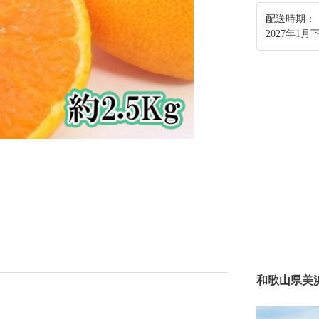
配送時期：
2027年1
和歌山県美