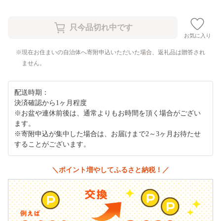
お気に入り
現在お住まいの自治体へ寄附申込いただいた場合、返礼品は贈答され
ません。
配送時期：
決済確認から1ヶ月程度
※お盆や連休前後は、通常よりもお時間を頂く場合がござい
ます。
※寄附申込が集中した場合は、お届けまで2～3ヶ月お待たせ
することがございます。
＼ポイント増やしてふるさと納税！／