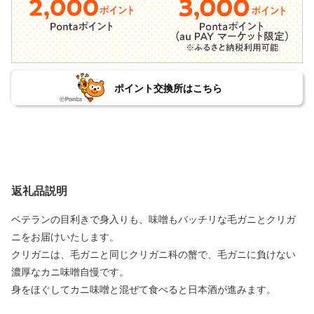
ポイント交換所はこちら
返礼品説明
ベテランの目利きで身入りも、味噌もバッチリな毛ガニとクリガ
ニをお届けいたします。
クリガニは、毛ガニと同じクリガニ科の蟹で、毛ガニに負けない
濃厚なカニ味噌自慢です。
身をほぐしてカニ味噌と混ぜて食べると日本酒が進みます。