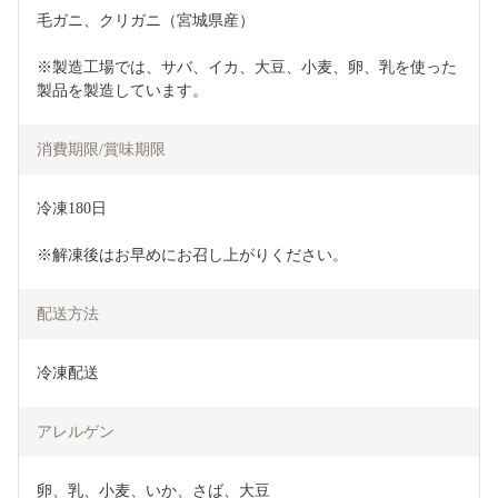
毛ガニ、クリガニ（宮城県産）
※製造工場では、サバ、イカ、大豆、小麦、卵、乳を使った
製品を製造しています。
消費期限/賞味期限
冷凍180日
※解凍後はお早めにお召し上がりください。
配送方法
冷凍配送
アレルゲン
卵、乳、小麦、いか、さば、大豆