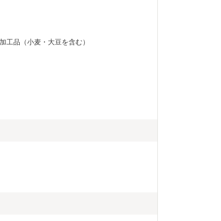
加工品（小麦・大豆を含む）