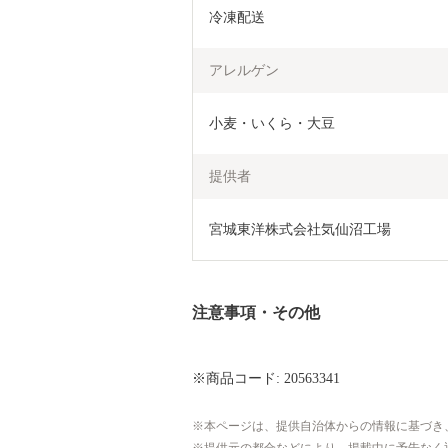
冷凍配送
アレルゲン
小麦・いくら・大豆
提供者
宮城東洋株式会社気仙沼工場
注意事項・その他
※商品コード: 20563341
本ページは、提供自治体からの情報に基づき