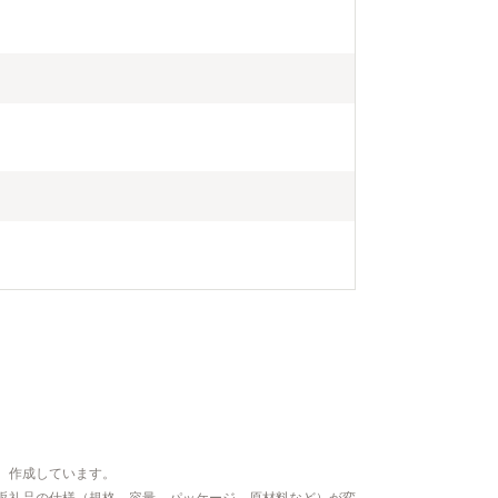
、作成しています。