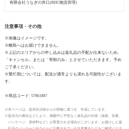
有限会社うなぎの井口(RHC物流管理)
注意事項・その他
※画像はイメージです。
※離島へはお届けできません。
※上記のエリアからの申し込みは返礼品の手配が出来ないため、
「キャンセル」または「寄附のみ」とさせていただきます。予め
ご了承ください。
※繁忙期については、配送が通常よりも遅れる可能性がございま
す。
※商品コード: 57861887
本ページは、提供自治体からの情報に基づき、作成しています。
提供元の都合などにより、掲載中に予告なく返礼品の仕様（規格、容量、
パッケージ、原材料など）が変更される場合がございます。お届けした返
礼品のパッケージやラベルに記載されている注意書きなどをご確認くださ