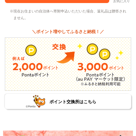
お気に入り
現在お住まいの自治体へ寄附申込いただいた場合、返礼品は贈答され
ません。
＼ポイント増やしてふるさと納税！／
ポイント交換所はこちら