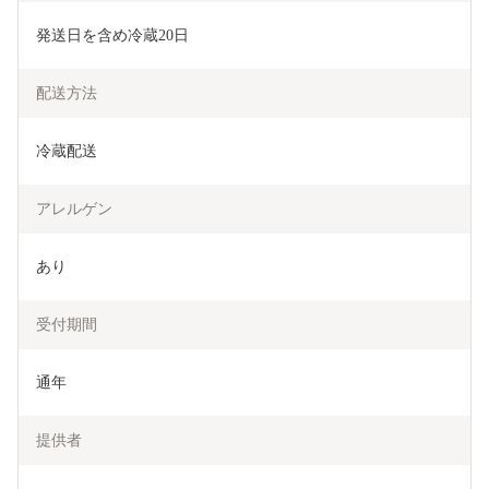
発送日を含め冷蔵20日
配送方法
冷蔵配送
アレルゲン
あり
受付期間
通年
提供者