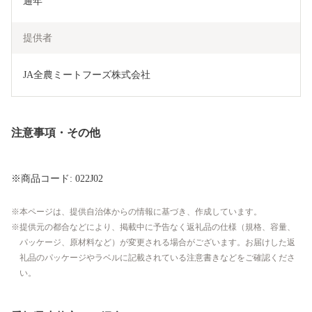
通年
提供者
JA全農ミートフーズ株式会社
注意事項・その他
※商品コード: 022J02
本ページは、提供自治体からの情報に基づき、作成しています。
提供元の都合などにより、掲載中に予告なく返礼品の仕様（規格、容量、
パッケージ、原材料など）が変更される場合がございます。お届けした返
礼品のパッケージやラベルに記載されている注意書きなどをご確認くださ
い。