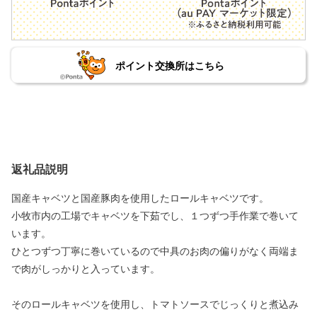
ポイント交換所はこちら
返礼品説明
国産キャベツと国産豚肉を使用したロールキャベツです。
小牧市内の工場でキャベツを下茹でし、１つずつ手作業で巻いて
います。
ひとつずつ丁寧に巻いているので中具のお肉の偏りがなく両端ま
で肉がしっかりと入っています。
そのロールキャベツを使用し、トマトソースでじっくりと煮込み