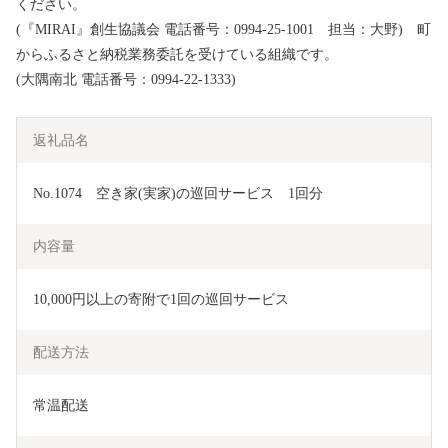
ください。
(『MIRAI』創生協議会 電話番号：0994-25-1001 担当：大野) 町
からふるさと納税業務委託を受けている組織です。
(大隅南北 電話番号：0994-22-1333)
返礼品名
No.1074　空き家(実家)の巡回サービス　1回分
内容量
10,000円以上の寄附で1回の巡回サービス
配送方法
常温配送