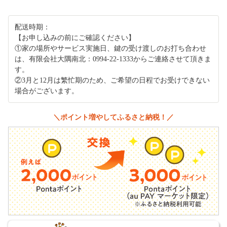
配送時期：
【お申し込みの前にご確認ください】
①家の場所やサービス実施日、鍵の受け渡しのお打ち合わせ
は、有限会社大隅南北：0994-22-1333からご連絡させて頂きま
す。
②3月と12月は繁忙期のため、ご希望の日程でお受けできない
場合がございます。
＼ポイント増やしてふるさと納税！／