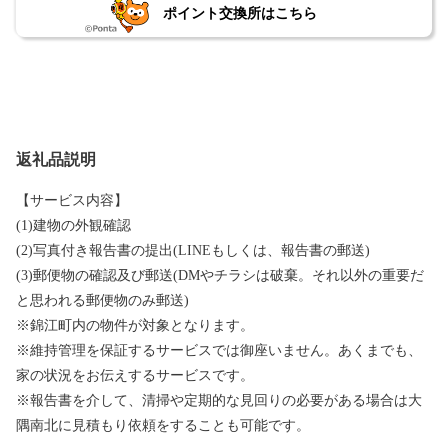
ポイント交換所はこちら
返礼品説明
【サービス内容】
(1)建物の外観確認
(2)写真付き報告書の提出(LINEもしくは、報告書の郵送)
(3)郵便物の確認及び郵送(DMやチラシは破棄。それ以外の重要だ
と思われる郵便物のみ郵送)
※錦江町内の物件が対象となります。
※維持管理を保証するサービスでは御座いません。あくまでも、
家の状況をお伝えするサービスです。
※報告書を介して、清掃や定期的な見回りの必要がある場合は大
隅南北に見積もり依頼をすることも可能です。