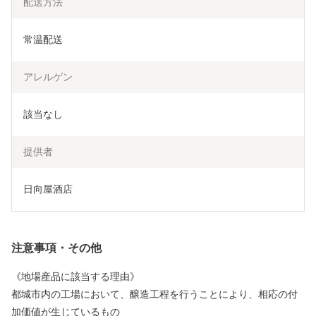
配送方法
常温配送
アレルゲン
該当なし
提供者
日向屋酒店
注意事項・その他
《地場産品に該当する理由》
都城市内の工場において、醸造工程を行うことにより、相応の付
加価値が生じているもの