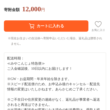
12,000
寄附金額
円
お気に入り
現在お住まいの自治体へ寄附申込いただいた場合、返礼品は贈答され
ません。
配送時期：
≪みやこんじょ特急便≫
ご入金確認後、10日以内にお届けします！
※GW・お盆期間・年末年始を除きます。
※スピード配送便のため、お申込み後のキャンセル・配送先
情報の変更はいたしかねます。あらかじめご了承ください。
※ご不在日や住所変更の連絡がなく、返礼品が事業者へ返送
されると再送はできません。
※出荷後に配送先が変更になる場合の転送費用は、受取人様