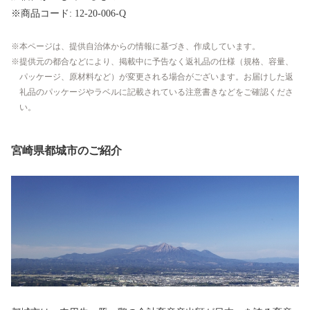
※商品コード: 12-20-006-Q
本ページは、提供自治体からの情報に基づき、作成しています。
提供元の都合などにより、掲載中に予告なく返礼品の仕様（規格、容量、
パッケージ、原材料など）が変更される場合がございます。お届けした返
礼品のパッケージやラベルに記載されている注意書きなどをご確認くださ
い。
宮崎県都城市のご紹介