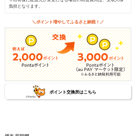
負担となります。
＼ポイント増やしてふるさと納税！／
ポイント交換所はこちら