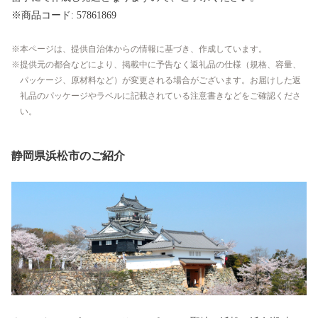
※商品コード: 57861869
本ページは、提供自治体からの情報に基づき、作成しています。
提供元の都合などにより、掲載中に予告なく返礼品の仕様（規格、容量、
パッケージ、原材料など）が変更される場合がございます。お届けした返
礼品のパッケージやラベルに記載されている注意書きなどをご確認くださ
い。
静岡県浜松市のご紹介