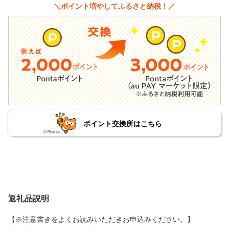
＼ポイント増やしてふるさと納税！／
ポイント交換所はこちら
返礼品説明
【※注意書きをよくお読みいただきお申込みください。】