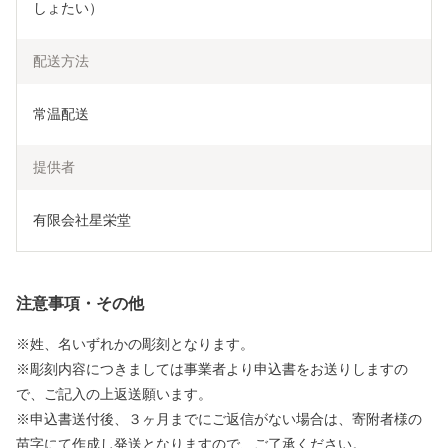
しょたい）
配送方法
常温配送
提供者
有限会社星栄堂
注意事項・その他
※姓、名いずれかの彫刻となります。
※彫刻内容につきましては事業者より申込書をお送りしますの
で、ご記入の上返送願います。
※申込書送付後、３ヶ月までにご返信がない場合は、寄附者様の
苗字にて作成し発送となりますので、ご了承ください。