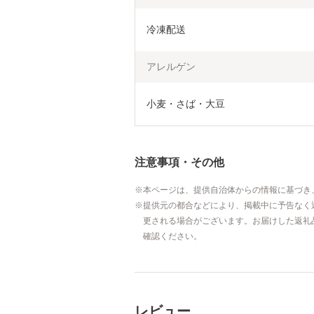
冷凍配送
アレルゲン
小麦・さば・大豆
注意事項・その他
本ページは、提供自治体からの情報に基づき
提供元の都合などにより、掲載中に予告なく
更される場合がございます。お届けした返礼
確認ください。
レビュー