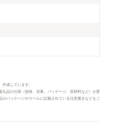
、作成しています。
返礼品の仕様（規格、容量、パッケージ、原材料など）が変
品のパッケージやラベルに記載されている注意書きなどをご