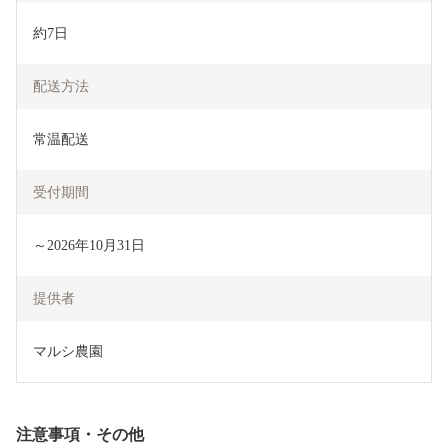
約7日
配送方法
常温配送
受付期間
～2026年10月31日
提供者
マルシ農園
注意事項・その他