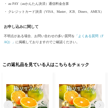
au PAY（auかんたん決済）通信料金合算
クレジットカード決済（VISA、Master、JCB、Diners、AMEX）
お申し込みに関して
不明点がある場合、お問い合わせの多い質問を
「よくある質問（F
AQ）」
に掲載しておりますのでご確認ください。
この返礼品を見ている人はこちらもチェック