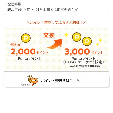
配送時期：
2026年9月下旬 ～ 11月上旬頃に順次発送予定
＼ポイント増やしてふるさと納税！／
ポイント交換所はこちら