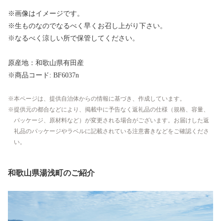
※画像はイメージです。
※生ものなのでなるべく早くお召し上がり下さい。
※なるべく涼しい所で保管してください。
原産地：和歌山県有田産
※商品コード: BF6037n
本ページは、提供自治体からの情報に基づき、作成しています。
提供元の都合などにより、掲載中に予告なく返礼品の仕様（規格、容量、
パッケージ、原材料など）が変更される場合がございます。お届けした返
礼品のパッケージやラベルに記載されている注意書きなどをご確認くださ
い。
和歌山県湯浅町のご紹介