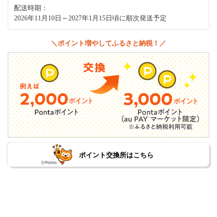
配送時期：
2026年11月10日～2027年1月15日頃に順次発送予定
＼ポイント増やしてふるさと納税！／
ポイント交換所はこちら