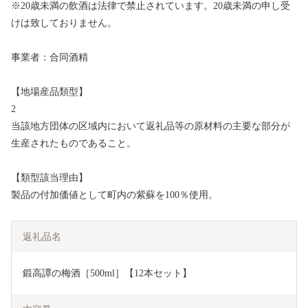
※20歳未満の飲酒は法律で禁止されています。20歳未満の申し受
けは致しておりません。
事業者：合同酒精
【地場産品類型】
2
当該地方団体の区域内において返礼品等の原材料の主要な部分が
生産されたものであること。
【類型該当理由】
製品の付加価値として町内の紫蘇を100％使用。
返礼品名
鍛高譚の梅酒［500ml］【12本セット】