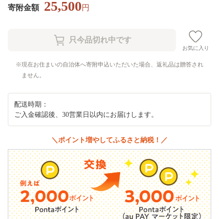
25,500
寄附金額
円
お気に入り
現在お住まいの自治体へ寄附申込いただいた場合、返礼品は贈答され
ません。
配送時期：
ご入金確認後、30営業日以内にお届けします。
＼ポイント増やしてふるさと納税！／