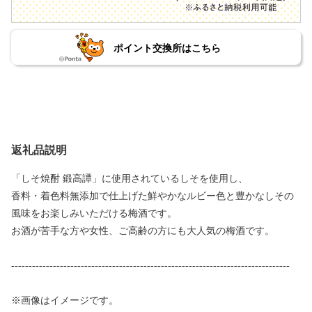
ポイント交換所はこちら
返礼品説明
「しそ焼酎 鍛高譚」に使用されているしそを使用し、
香料・着色料無添加で仕上げた鮮やかなルビー色と豊かなしその
風味をお楽しみいただける梅酒です。
お酒が苦手な方や女性、ご高齢の方にも大人気の梅酒です。
--------------------------------------------------------------------------------
※画像はイメージです。