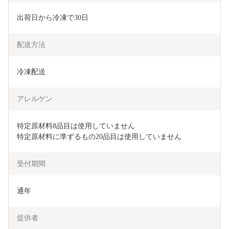
出荷日から冷凍で30日
配送方法
冷凍配送
アレルゲン
特定原材料8品目は使用していません

特定原材料に準ずるもの20品目は使用していません
受付期間
通年
提供者