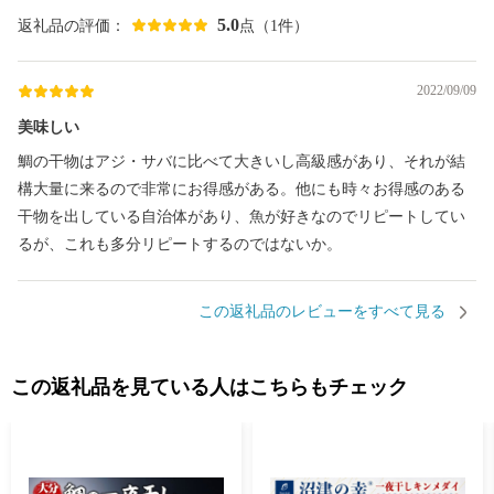
5.0
返礼品の評価：
点（1件）
2022/09/09
美味しい
鯛の干物はアジ・サバに比べて大きいし高級感があり、それが結
構大量に来るので非常にお得感がある。他にも時々お得感のある
干物を出している自治体があり、魚が好きなのでリピートしてい
るが、これも多分リピートするのではないか。
この返礼品のレビューをすべて見る
この返礼品を見ている人はこちらもチェック