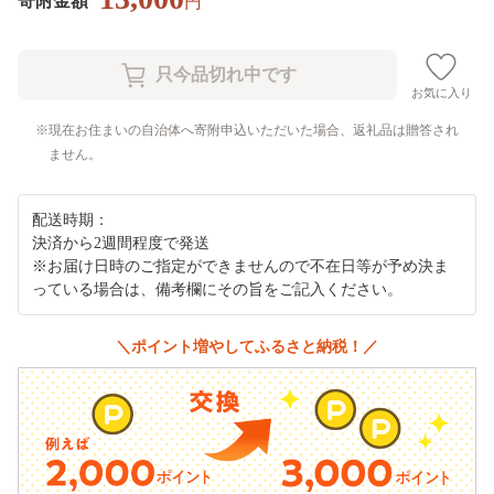
寄附金額
円
お気に入り
現在お住まいの自治体へ寄附申込いただいた場合、返礼品は贈答され
ません。
配送時期：
決済から2週間程度で発送
※お届け日時のご指定ができませんので不在日等が予め決ま
っている場合は、備考欄にその旨をご記入ください。
＼ポイント増やしてふるさと納税！／