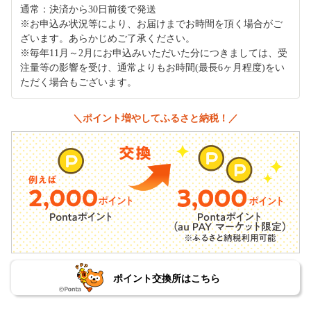
通常：決済から30日前後で発送
※お申込み状況等により、お届けまでお時間を頂く場合がご
ざいます。あらかじめご了承ください。
※毎年11月～2月にお申込みいただいた分につきましては、受
注量等の影響を受け、通常よりもお時間(最長6ヶ月程度)をい
ただく場合もございます。
＼ポイント増やしてふるさと納税！／
ポイント交換所はこちら