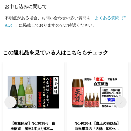
お申し込みに関して
不明点がある場合、お問い合わせの多い質問を
「よくある質問（F
AQ）」
に掲載しておりますのでご確認ください。
この返礼品を見ている人はこちらもチェック
【数量限定】No.3038-3 白
No.4020-1 【魔王の姉妹品】
玉醸造 魔王2本入り6本セ
白玉醸造の「天誅」5本セッ