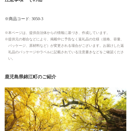
※商品コード: 3050-3
本ページは、提供自治体からの情報に基づき、作成しています。
提供元の都合などにより、掲載中に予告なく返礼品の仕様（規格、容量、
パッケージ、原材料など）が変更される場合がございます。お届けした返
礼品のパッケージやラベルに記載されている注意書きなどをご確認くださ
い。
鹿児島県錦江町のご紹介