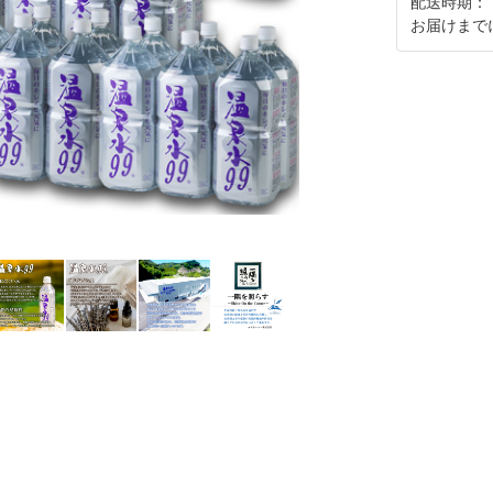
配送時期：
お届けまで