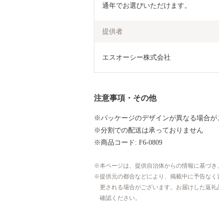
通年でお選びいただけます。
提供者
エスオーシー株式会社
注意事項・その他
※パッケージのデザインが異なる場合が
※分割での配送は承っておりません
※商品コード: F6-0809
本ページは、提供自治体からの情報に基づき
提供元の都合などにより、掲載中に予告なく
更される場合がございます。お届けした返礼
確認ください。