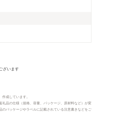
ございます
、作成しています。
返礼品の仕様（規格、容量、パッケージ、原材料など）が変
品のパッケージやラベルに記載されている注意書きなどをご