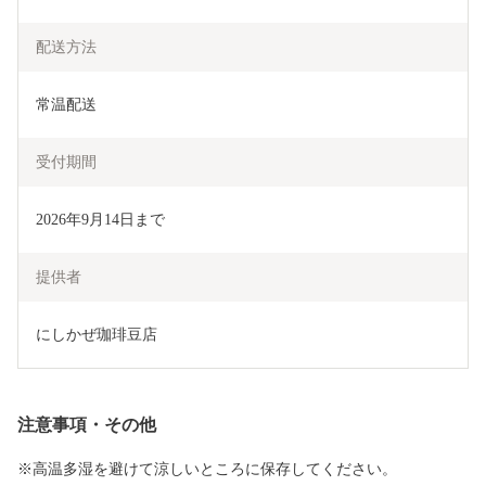
配送方法
常温配送
受付期間
2026年9月14日まで
提供者
にしかぜ珈琲豆店
注意事項・その他
※高温多湿を避けて涼しいところに保存してください。