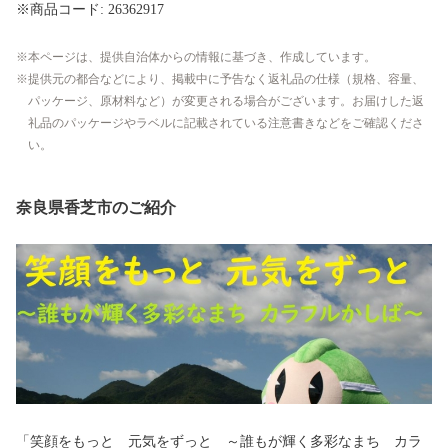
※商品コード: 26362917
本ページは、提供自治体からの情報に基づき、作成しています。
提供元の都合などにより、掲載中に予告なく返礼品の仕様（規格、容量、
パッケージ、原材料など）が変更される場合がございます。お届けした返
礼品のパッケージやラベルに記載されている注意書きなどをご確認くださ
い。
奈良県香芝市のご紹介
「笑顔をもっと 元気をずっと ～誰もが輝く多彩なまち カラ