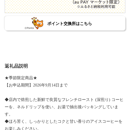
ポイント交換所はこちら
返礼品説明
★季節限定商品★
【お申込期間】2026年9月14日まで
◆店内で焙煎した新鮮で良質なフレンチロースト (深煎り) コーヒ
ーを、ネルドリップを使い、お湯で抽出後パッキングしていま
す。
◆ほろ苦く、しっかりとしたコクと甘い香りのアイスコーヒーを
お楽しみください。