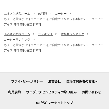
ふるさと納税ホーム
飲料類
コーヒー
ちょっと贅沢な アイスコーヒー をご自宅で！リキッド3本セット｜コーヒー
アイス 珈琲 奈良 香芝 [2917]
ふるさと納税ホーム
ランキング
飲料類ランキング
コーヒーランキング
ちょっと贅沢な アイスコーヒー をご自宅で！リキッド3本セット｜コーヒー
アイス 珈琲 奈良 香芝 [2917]
プライバシーポリシー
運営会社
自治体関係者の皆様へ
利用規約
ウェブアクセシビリティの取り組み
お問い合わせ
au PAY マーケットトップ