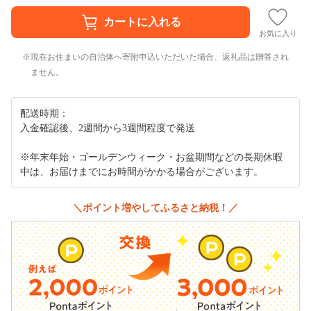
お気に入り
現在お住まいの自治体へ寄附申込いただいた場合、返礼品は贈答され
ません。
配送時期：
入金確認後、2週間から3週間程度で発送
※年末年始・ゴールデンウィーク・お盆期間などの長期休暇
中は、お届けまでにお時間がかかる場合がございます。
＼ポイント増やしてふるさと納税！／