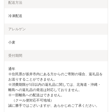
配送方法
冷凍配送
アレルゲン
小麦
受付期間
通年

※住民票が坂井市内にある方からのご寄附の場合、返礼品を
お送りすることができません。

※消費期限が5日以内の返礼品に関しては、北海道・沖縄・
離島への返礼品の発送は対応しておりません。

※一部離島への配送はできません。

　（クール便対応不可地域）

誠に勝手ではございますが、あらかじめご了承ください。