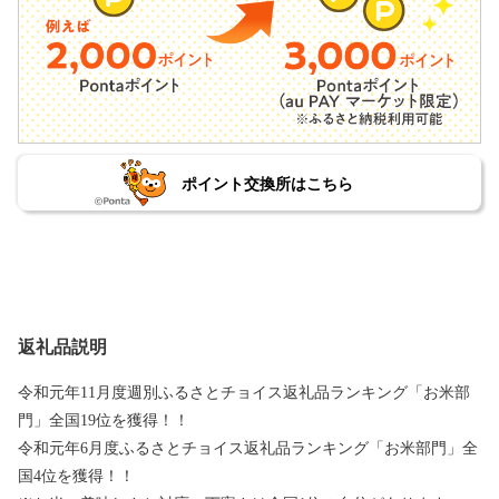
ポイント交換所はこちら
返礼品説明
令和元年11月度週別ふるさとチョイス返礼品ランキング「お米部
門」全国19位を獲得！！
令和元年6月度ふるさとチョイス返礼品ランキング「お米部門」全
国4位を獲得！！