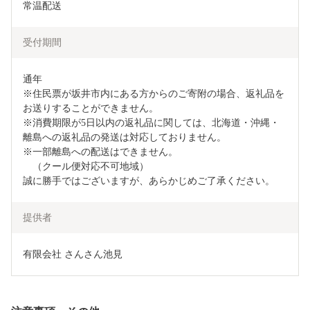
常温配送
受付期間
通年

※住民票が坂井市内にある方からのご寄附の場合、返礼品を
お送りすることができません。

※消費期限が5日以内の返礼品に関しては、北海道・沖縄・
離島への返礼品の発送は対応しておりません。

※一部離島への配送はできません。

　（クール便対応不可地域）

誠に勝手ではございますが、あらかじめご了承ください。
提供者
有限会社 さんさん池見