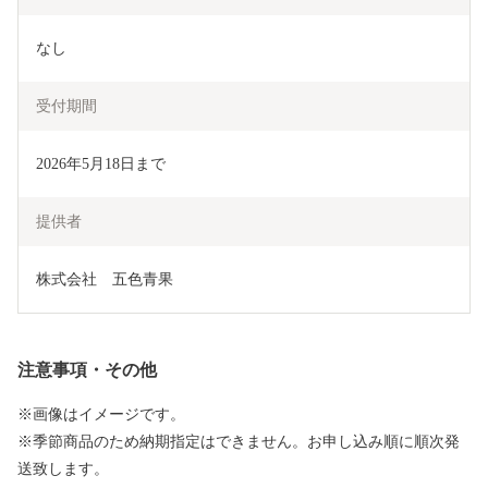
なし
受付期間
2026年5月18日まで
提供者
株式会社　五色青果
注意事項・その他
※画像はイメージです。
※季節商品のため納期指定はできません。お申し込み順に順次発
送致します。