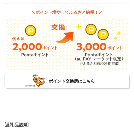
＼ポイント増やしてふるさと納税！／
ポイント交換所はこちら
返礼品説明