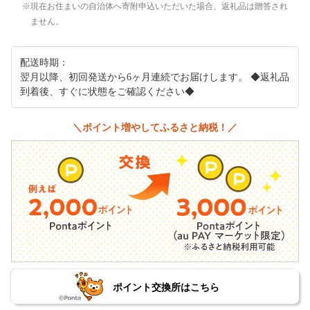
現在お住まいの自治体へ寄附申込いただいた場合、返礼品は贈答され
ません。
配送時期：
翌月以降、初回発送から6ヶ月連続でお届けします。 ◆返礼品
到着後、すぐに状態をご確認ください◆
＼ポイント増やしてふるさと納税！／
ポイント交換所はこちら