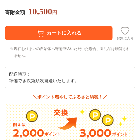
10,500
寄附金額
円
お気に入り
現在お住まいの自治体へ寄附申込いただいた場合、返礼品は贈答され
ません。
配送時期：
準備でき次第順次発送いたします。
＼ポイント増やしてふるさと納税！／