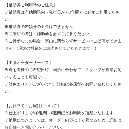
【補助券ご利用時のご注意】
※補助券は有効期限内（発行日から3年間）に必ずご利用くださ
い。
※補助券の差額分の返金はできません。
※ご来店の際は、補助券を必ずご持参ください。
※ご持参なしの場合、事由に関わらずサービスのご提供ができま
せん。(規定の料金をご請求させていただきます。)
【出張オーダーサービス】
※寄附者様のご希望日時・場所に合わせて、スタッフが直接お伺
いすることも可能です。
※対象エリアがございます。詳細は各店舗へお問い合わせくださ
い。
【お仕立て・お届けについて】
※仕上がりまで約2週間～6週間ほどお時間を頂戴いたします。
※納期につきましては、オーダー内容により異なるため、詳細は
各店舗へお問い合わせください。