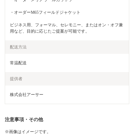
・オーダーM65フィールドジャケット
ビジネス用、フォーマル、セレモニー、またはオン・オフ兼
用など、目的に応じたご提案が可能です。
配送方法
常温配送
提供者
株式会社アーサー
注意事項・その他
※画像はイメージです。