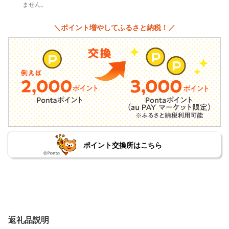
ません。
＼ポイント増やしてふるさと納税！／
ポイント交換所はこちら
返礼品説明