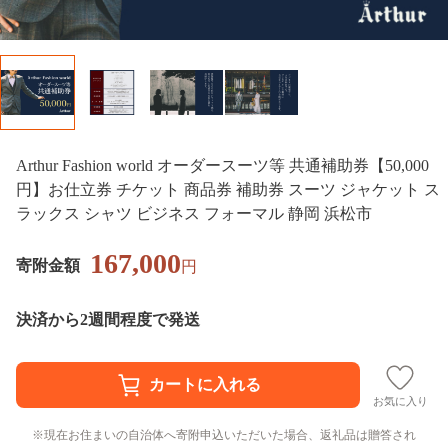
Arthur Fashion world オーダースーツ等 共通補助券【50,000
円】お仕立券 チケット 商品券 補助券 スーツ ジャケット ス
ラックス シャツ ビジネス フォーマル 静岡 浜松市
167,000
寄附金額
円
決済から2週間程度で発送
お気に入り
現在お住まいの自治体へ寄附申込いただいた場合、返礼品は贈答され