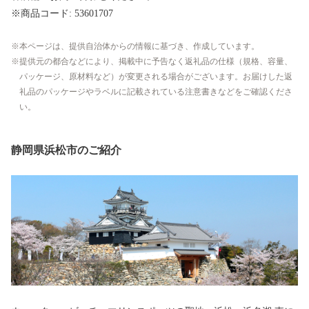
※商品コード: 53601707
本ページは、提供自治体からの情報に基づき、作成しています。
提供元の都合などにより、掲載中に予告なく返礼品の仕様（規格、容量、
パッケージ、原材料など）が変更される場合がございます。お届けした返
礼品のパッケージやラベルに記載されている注意書きなどをご確認くださ
い。
静岡県浜松市のご紹介