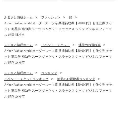
ふるさと納税ホーム
ファッション
服
Arthur Fashion world オーダースーツ等 共通補助券【50,000円】お仕立券 チケ
ット 商品券 補助券 スーツ ジャケット スラックス シャツ ビジネス フォーマ
ル 静岡 浜松市
ふるさと納税ホーム
イベント・チケット
地元のお買物券
Arthur Fashion world オーダースーツ等 共通補助券【50,000円】お仕立券 チケ
ット 商品券 補助券 スーツ ジャケット スラックス シャツ ビジネス フォーマ
ル 静岡 浜松市
ふるさと納税ホーム
ランキング
イベント・チケットランキング
地元のお買物券ランキング
Arthur Fashion world オーダースーツ等 共通補助券【50,000円】お仕立券 チケ
ット 商品券 補助券 スーツ ジャケット スラックス シャツ ビジネス フォーマ
ル 静岡 浜松市