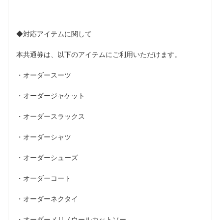
◆対応アイテムに関して
本共通券は、以下のアイテムにご利用いただけます。
・オーダースーツ
・オーダージャケット
・オーダースラックス
・オーダーシャツ
・オーダーシューズ
・オーダーコート
・オーダーネクタイ
・オーダーメリノウールカットソー