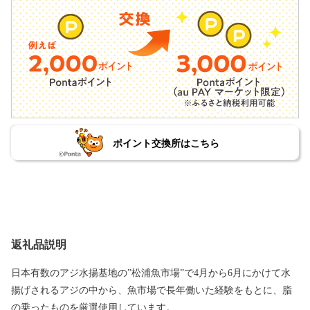
ポイント交換所はこちら
返礼品説明
日本有数のアジ水揚基地の”松浦魚市場”で4月から6月にかけて水
揚げされるアジの中から、魚市場で長年働いた経験をもとに、脂
の乗ったものを厳選使用しています。