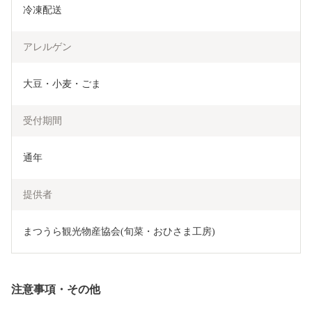
冷凍配送
アレルゲン
大豆・小麦・ごま
受付期間
通年
提供者
まつうら観光物産協会(旬菜・おひさま工房)
注意事項・その他