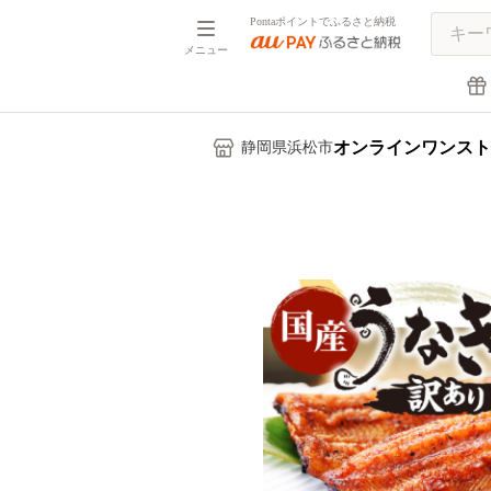
Pontaポイントでふるさと納税
メニュー
オンラインワンスト
静岡県浜松市