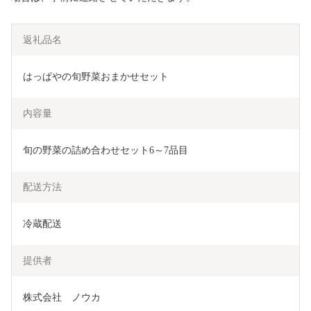
返礼品名
はっぱやの旬野菜おまかせセット
内容量
旬の野菜の詰め合わせセット6～7品目
配送方法
冷蔵配送
提供者
株式会社　ノウカ