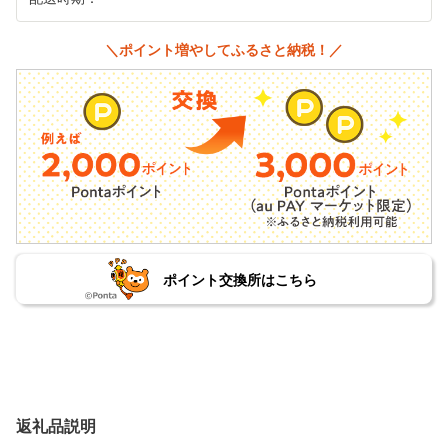
＼ポイント増やしてふるさと納税！／
ポイント交換所はこちら
返礼品説明