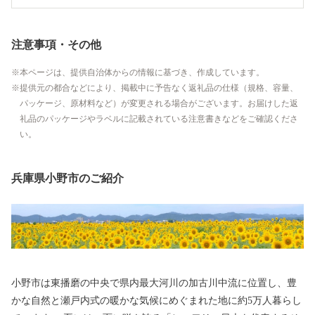
注意事項・その他
本ページは、提供自治体からの情報に基づき、作成しています。
提供元の都合などにより、掲載中に予告なく返礼品の仕様（規格、容量、
パッケージ、原材料など）が変更される場合がございます。お届けした返
礼品のパッケージやラベルに記載されている注意書きなどをご確認くださ
い。
兵庫県小野市のご紹介
小野市は東播磨の中央で県内最大河川の加古川中流に位置し、豊
かな自然と瀬戸内式の暖かな気候にめぐまれた地に約5万人暮らし