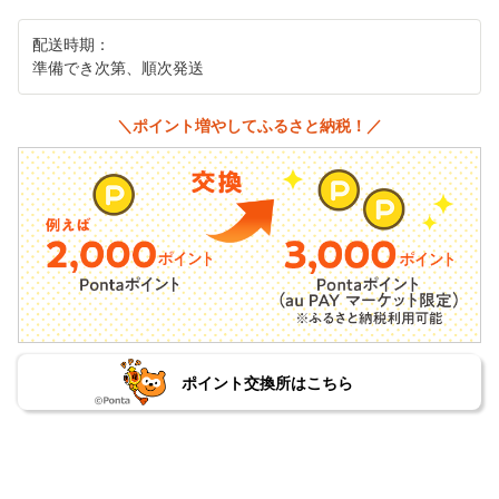
配送時期：
準備でき次第、順次発送
＼ポイント増やしてふるさと納税！／
ポイント交換所はこちら