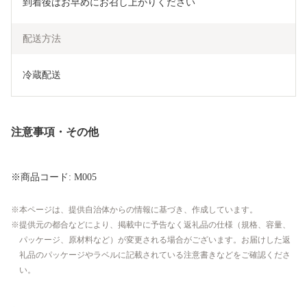
到着後はお早めにお召し上がりください
配送方法
冷蔵配送
注意事項・その他
※商品コード: M005
本ページは、提供自治体からの情報に基づき、作成しています。
提供元の都合などにより、掲載中に予告なく返礼品の仕様（規格、容量、
パッケージ、原材料など）が変更される場合がございます。お届けした返
礼品のパッケージやラベルに記載されている注意書きなどをご確認くださ
い。