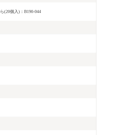
20個入)：B190-044