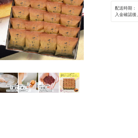
配送時期：
入金確認後