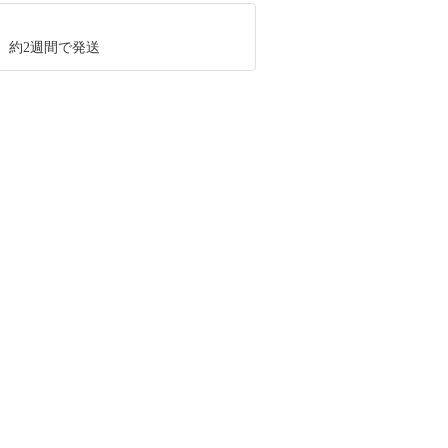
、約2週間で発送