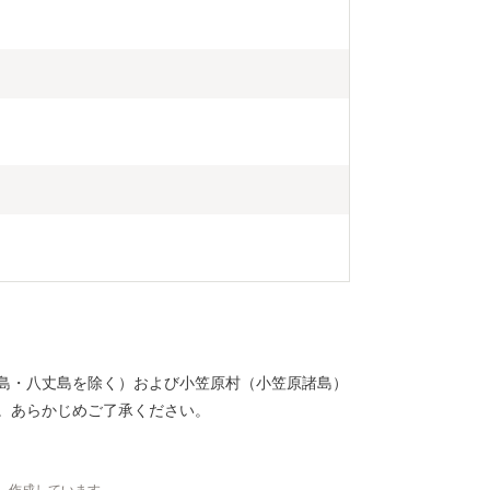
島・八丈島を除く）および小笠原村（小笠原諸島）
。あらかじめご了承ください。