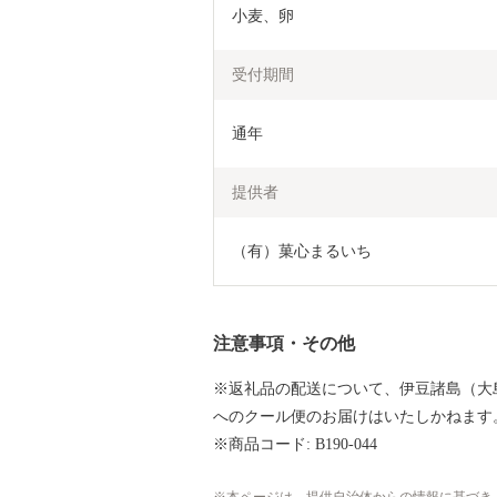
小麦、卵
受付期間
通年
提供者
（有）菓心まるいち
注意事項・その他
※返礼品の配送について、伊豆諸島（大
へのクール便のお届けはいたしかねます
※商品コード: B190-044