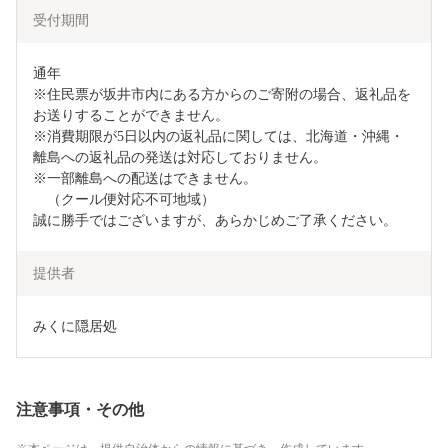
受付期間
通年

※住民票が坂井市内にある方からのご寄附の場合、返礼品を
お送りすることができません。

※消費期限が5日以内の返礼品に関しては、北海道・沖縄・
離島への返礼品の発送は対応しておりません。

※一部離島への配送はできません。

　（クール便対応不可地域）

誠に勝手ではございますが、あらかじめご了承ください。
提供者
みくに隠居処
注意事項・その他