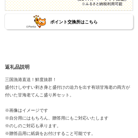
ポイント交換所はこちら
返礼品説明
三国漁港直送！鮮度抜群！
盛付けしやすい剥き身と盛付けの迫力を出す有頭甘海老の両方が
付いた甘海老てんこ盛り丼セット。
※画像はイメージです
※自分用にはもちろん、贈答用にもご対応いたします
※のしのご対応も承ります。
※贈答品用に紙袋をお付けすること可能です。