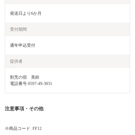
発送日より6か月
受付期間
通年申込受付
提供者
割烹の宿　美鈴

電話番号:0597-49-3031
注意事項・その他
※商品コード: FF12