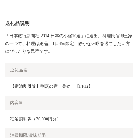
返礼品説明
「日本旅行新聞社 2014 日本の小宿10選」に選出。料理民宿御三家
の一つで、料理は絶品。1日4室限定、静かな休暇を過ごしたい方
にぴったりな民宿です。
返礼品名
【宿泊割引券】割烹の宿　美鈴　【FF12】
内容量
宿泊割引券（30,000円分）
消費期限/賞味期限