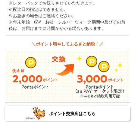
※レターパックでお送りさせていただきます。
※配達日の指定はできません。
※お急ぎの場合はご連絡ください。
※年末年始・GW・お盆・シルバーウィーク期間中及びその前
後は、お届けまでに時間がかかる場合があります。
＼ポイント増やしてふるさと納税！／
ポイント交換所はこちら