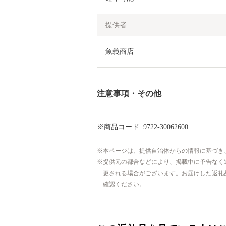
提供者
魚義商店
注意事項・その他
※商品コード: 9722-30062600
本ページは、提供自治体からの情報に基づき
提供元の都合などにより、掲載中に予告なく
更される場合がございます。お届けした返礼
確認ください。