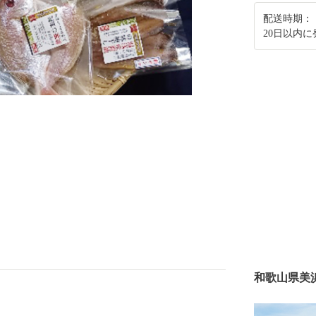
配送時期：
20日以内
和歌山県美