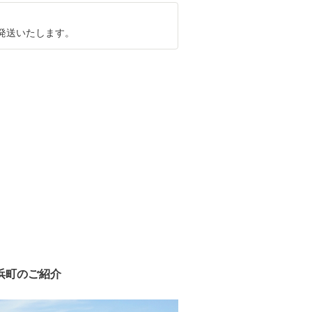
に発送いたします。
浜町のご紹介