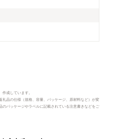
、作成しています。
返礼品の仕様（規格、容量、パッケージ、原材料など）が変
品のパッケージやラベルに記載されている注意書きなどをご