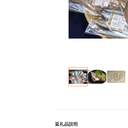
返礼品説明