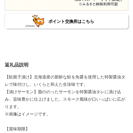
ポイント交換所はこちら
返礼品説明
【鮭親子漬け】北海道産の新鮮な鮭を魚醤を使用した特製醤油タ
レで味付けし、いくらと和えた生珍味です。
【漬けサーモン】脂ののったサーモンを特製醤油タレに漬け込
み、旨味豊かに仕上げました。スモーク風味が口いっぱいに広が
ります。
※画像はイメージです。
【賞味期限】