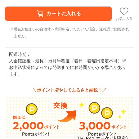
お気に入り
現在お住まいの自治体へ寄附申込いただいた場合、返礼品は贈答され
ません。
配送時期：
入金確認後～最長１カ月半程度（着日・着曜日指定不可）※
お申込状況によっては発送までにお時間がかかる場合があり
ます。
＼ポイント増やしてふるさと納税！／