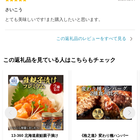
さいこう
とても美味しいです!また購入したいと思います。
この返礼品のレビューをすべて見る
この返礼品を見ている人はこちらもチェック
13-360 北海道産鮭親子漬け
《格之進》変わり種ハンバー