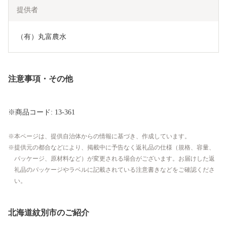
提供者
（有）丸富農水
注意事項・その他
※商品コード: 13-361
本ページは、提供自治体からの情報に基づき、作成しています。
提供元の都合などにより、掲載中に予告なく返礼品の仕様（規格、容量、
パッケージ、原材料など）が変更される場合がございます。お届けした返
礼品のパッケージやラベルに記載されている注意書きなどをご確認くださ
い。
北海道紋別市のご紹介