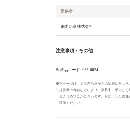
提供者
網走水産株式会社
注意事項・その他
※商品コード: 035-0024
本ページは、提供自治体からの情報に基づき
提供元の都合などにより、掲載中に予告なく
更される場合がございます。お届けした返礼
確認ください。