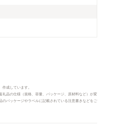
、作成しています。
返礼品の仕様（規格、容量、パッケージ、原材料など）が変
品のパッケージやラベルに記載されている注意書きなどをご