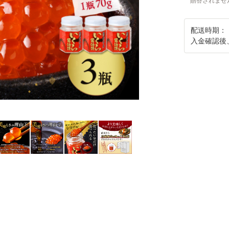
贈答されませ
配送時期：
入金確認後