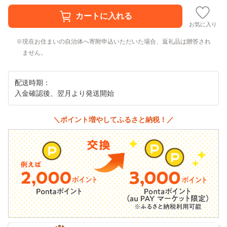
お気に入り
現在お住まいの自治体へ寄附申込いただいた場合、返礼品は贈答され
ません。
配送時期：
入金確認後、翌月より発送開始
＼ポイント増やしてふるさと納税！／