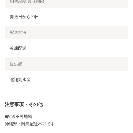
消費期限/賞味期限
発送日から90日
配送方法
冷凍配送
提供者
北翔丸水産
注意事項・その他
■配送不可地域
沖縄県・離島配送不可です