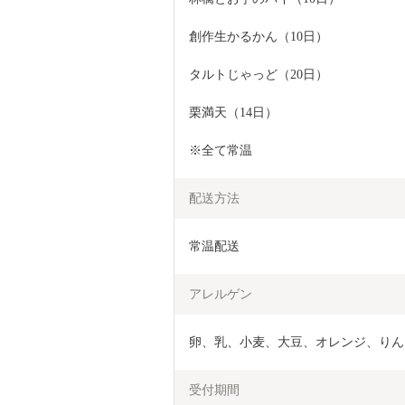
創作生かるかん（10日）
タルトじゃっど（20日）
栗満天（14日）
※全て常温
配送方法
常温配送
アレルゲン
卵、乳、小麦、大豆、オレンジ、りん
受付期間