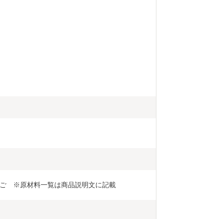
ご　※原材料一覧は商品説明文に記載