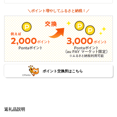
＼ポイント増やしてふるさと納税！／
ポイント交換所はこちら
返礼品説明