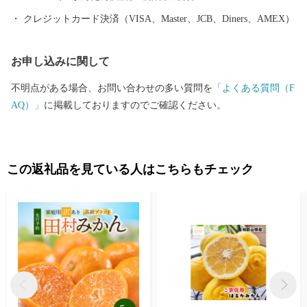
クレジットカード決済（VISA、Master、JCB、Diners、AMEX）
お申し込みに関して
不明点がある場合、お問い合わせの多い質問を
「よくある質問（F
AQ）」
に掲載しておりますのでご確認ください。
この返礼品を見ている人はこちらもチェック