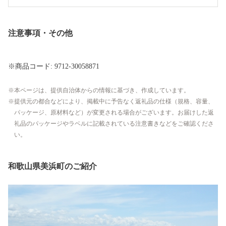
注意事項・その他
※商品コード: 9712-30058871
本ページは、提供自治体からの情報に基づき、作成しています。
提供元の都合などにより、掲載中に予告なく返礼品の仕様（規格、容量、
パッケージ、原材料など）が変更される場合がございます。お届けした返
礼品のパッケージやラベルに記載されている注意書きなどをご確認くださ
い。
和歌山県美浜町のご紹介