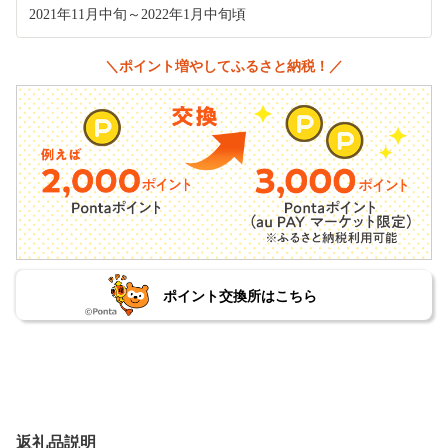
2021年11月中旬～2022年1月中旬頃
＼ポイント増やしてふるさと納税！／
ポイント交換所はこちら
返礼品説明