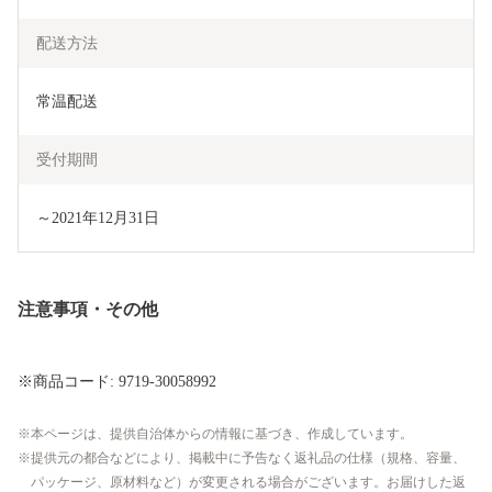
配送方法
常温配送
受付期間
～2021年12月31日
注意事項・その他
※商品コード: 9719-30058992
本ページは、提供自治体からの情報に基づき、作成しています。
提供元の都合などにより、掲載中に予告なく返礼品の仕様（規格、容量、
パッケージ、原材料など）が変更される場合がございます。お届けした返