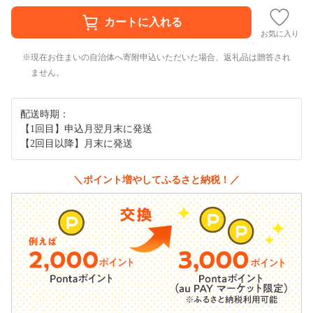
お気に入り
現在お住まいの自治体へ寄附申込いただいた場合、返礼品は贈答され
ません。
配送時期：
【1回目】申込月翌月末に発送
【2回目以降】月末に発送
＼ポイント増やしてふるさと納税！／