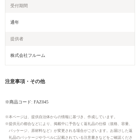
受付期間
通年
提供者
株式会社フルーム
注意事項・その他
※商品コード: FAZ045
本ページは、提供自治体からの情報に基づき、作成しています。
提供元の都合などにより、掲載中に予告なく返礼品の仕様（規格、容量、
パッケージ、原材料など）が変更される場合がございます。お届けした返
礼品のパッケージやラベルに記載されている注意書きなどをご確認くださ