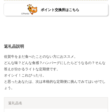
ポイント交換所はこちら
返礼品説明
佐賀牛をまだ食べたことのない方におススメ。
どんな味？どんな食感？ハンバーグにしたらどうなるの？そんな
答えが分かるライトな定期便です。
オイシイ！これぴったり。
と思ったあなたは、次は本格的な定期便に挑んでみてはいがでし
ょう。
返礼品名