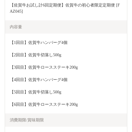
【佐賀牛お試し計6回定期便】佐賀牛の初心者限定定期便 [F
AZ045]
内容量
【1回目】佐賀牛ハンバーグ4個
【2回目】佐賀牛切落し500g
【3回目】佐賀牛ロースステーキ200g
【4回目】佐賀牛ハンバーグ4個
【5回目】佐賀牛切落し500g
【6回目】佐賀牛ロースステーキ200g
消費期限/賞味期限