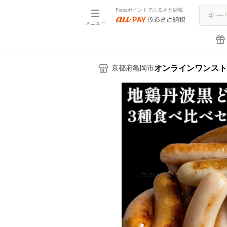
Pontaポイントでふるさと納税
メニュー
オンラインワンスト
京都府亀岡市