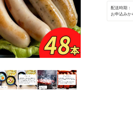
配送時期：
お申込みか