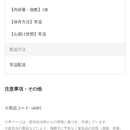
【内容量・個数】1体
【保存方法】常温
【お届け状態】常温
配送方法
常温配送
注意事項・その他
※商品コード: ok001
本ページは、提供自治体からの情報に基づき、作成しています。
提供元の都合などにより、掲載中に予告なく返礼品の仕様（規格、容量、