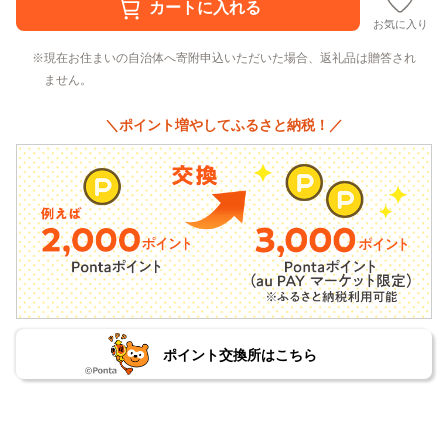
お気に入り
現在お住まいの自治体へ寄附申込いただいた場合、返礼品は贈答され
ません。
＼ポイント増やしてふるさと納税！／
ポイント交換所はこちら