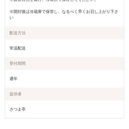
※開封後は冷蔵庫で保管し、なるべく早くお召し上がり下さ
い
配送方法
常温配送
受付期間
通年
提供者
さつま亭