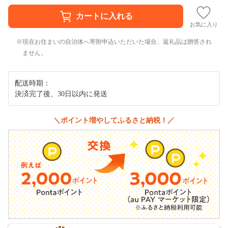
お気に入り
現在お住まいの自治体へ寄附申込いただいた場合、返礼品は贈答され
ません。
配送時期：
決済完了後、30日以内に発送
＼ポイント増やしてふるさと納税！／