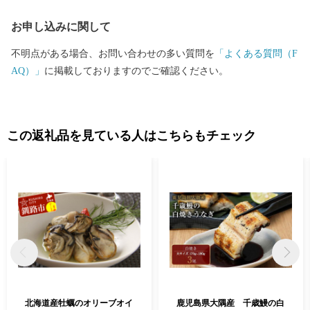
お申し込みに関して
不明点がある場合、お問い合わせの多い質問を
「よくある質問（F
AQ）」
に掲載しておりますのでご確認ください。
この返礼品を見ている人はこちらもチェック
北海道産牡蠣のオリーブオイ
鹿児島県大隅産 千歳鰻の白