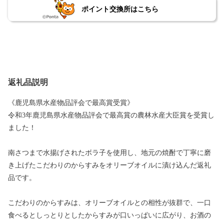
ポイント交換所はこちら
返礼品説明
《鹿児島県水産物品評会で最高賞受賞》
令和3年鹿児島県水産物品評会で最高賞の農林水産大臣賞を受賞し
ました！
南さつまで水揚げされたボラ子を使用し、地元の焼酎で丁寧に磨
き上げたこだわりのからすみをオリーブオイルに漬け込んだ返礼
品です。
こだわりのからすみは、オリーブオイルとの相性が抜群で、一口
食べるとしっとりとしたからすみが口いっぱいに広がり、お酒の