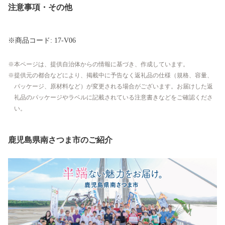
注意事項・その他
※商品コード: 17-V06
本ページは、提供自治体からの情報に基づき、作成しています。
提供元の都合などにより、掲載中に予告なく返礼品の仕様（規格、容量、
パッケージ、原材料など）が変更される場合がございます。お届けした返
礼品のパッケージやラベルに記載されている注意書きなどをご確認くださ
い。
鹿児島県南さつま市のご紹介